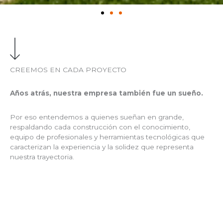
SENTIMOS CADA
NECESIDAD
CREEMOS EN CADA PROYECTO
Años atrás, nuestra empresa también fue un sueño.
Por eso entendemos a quienes sueñan en grande,
respaldando cada construcción con el conocimiento,
equipo de profesionales y herramientas tecnológicas que
caracterizan la experiencia y la solidez que representa
nuestra trayectoria.