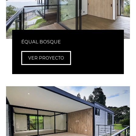
ÉQUAL BOSQUE
VER PROYECTO