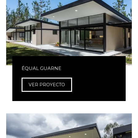
ÉQUAL GUARNE
VER PROYECTO