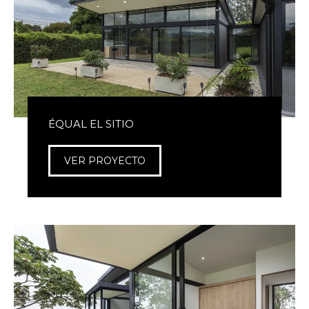
ÉQUAL EL SITIO
VER PROYECTO