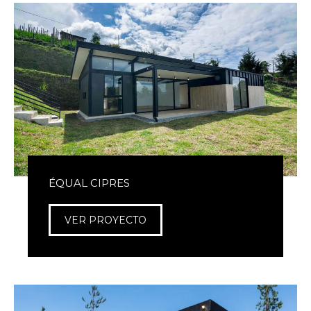
ÉQUAL CIPRES
VER PROYECTO