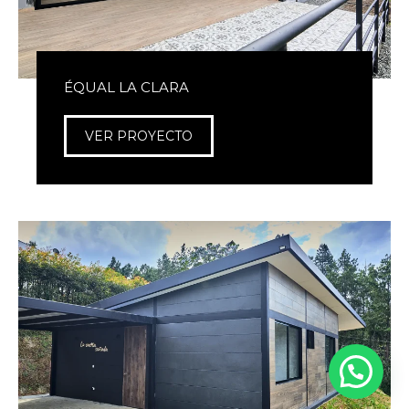
ÉQUAL LA CLARA
VER PROYECTO