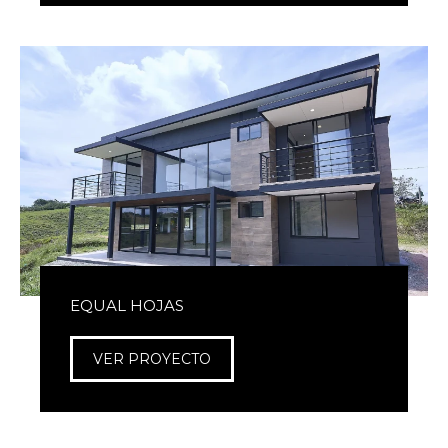
EQUAL HOJAS
VER PROYECTO