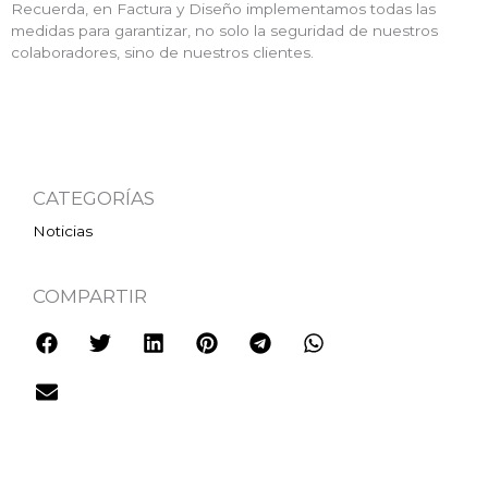
Recuerda, en Factura y Diseño implementamos todas las
medidas para garantizar, no solo la seguridad de nuestros
colaboradores, sino de nuestros clientes.
CATEGORÍAS
Noticias
COMPARTIR