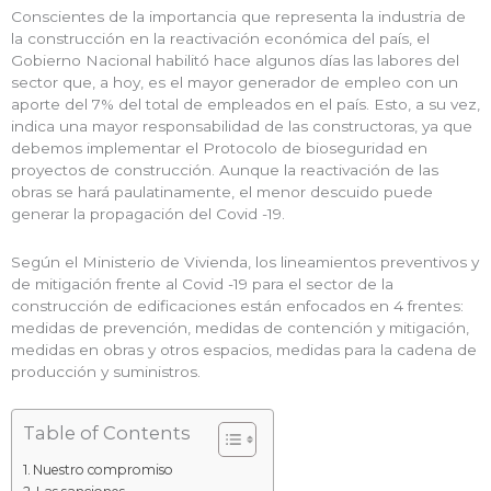
Conscientes de la importancia que representa la industria de
la construcción en la reactivación económica del país, el
Gobierno Nacional habilitó hace algunos días las labores del
sector que, a hoy, es el mayor generador de empleo con un
aporte del 7% del total de empleados en el país. Esto, a su vez,
indica una mayor responsabilidad de las constructoras, ya que
debemos implementar el Protocolo de bioseguridad en
proyectos de construcción. Aunque la reactivación de las
obras se hará paulatinamente, el menor descuido puede
generar la propagación del Covid -19.
Según el Ministerio de Vivienda, los lineamientos preventivos y
de mitigación frente al Covid -19 para el sector de la
construcción de edificaciones están enfocados en 4 frentes:
medidas de prevención, medidas de contención y mitigación,
medidas en obras y otros espacios, medidas para la cadena de
producción y suministros.
Table of Contents
Nuestro compromiso