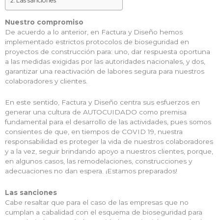
Las sanciones
Nuestro compromiso
De acuerdo a lo anterior, en Factura y Diseño hemos
implementado estrictos protocolos de bioseguridad en
proyectos de construcción para: uno, dar respuesta oportuna
a las medidas exigidas por las autoridades nacionales, y dos,
garantizar una reactivación de labores segura para nuestros
colaboradores y clientes.
En este sentido, Factura y Diseño centra sus esfuerzos en
generar una cultura de AUTOCUIDADO como premisa
fundamental para el desarrollo de las actividades, pues somos
consientes de que, en tiempos de COVID 19, nuestra
responsabilidad es proteger la vida de nuestros colaboradores
y a la vez, seguir brindando apoyo a nuestros clientes, porque,
en algunos casos, las remodelaciones, construcciones y
adecuaciones no dan espera. ¡Estamos preparados!
Las sanciones
Cabe resaltar que para el caso de las empresas que no
cumplan a cabalidad con el esquema de bioseguridad para