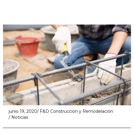
junio 19, 2020
/
F&D Construcción y Remodelación
/
Noticias