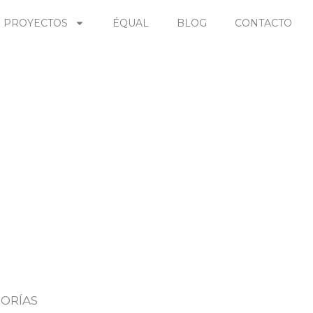
PROYECTOS
ÉQUAL
BLOG
CONTACTO
ORÍAS